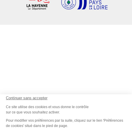
Continuer sans accepter
Ce site utilise des cookies et vous donne le contrôle
sur ce que vous souhaitez activer.
Pour modifier vos préférences par la suite, cliquez sur le lien 'Préférences
de cookies' situé dans le pied de page.