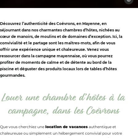
Découvrez l’authenticité des Coëvrons, en Mayenne, en
séjournant dans nos charmantes chambres d’hôtes, nichées au
cœur de manoirs, de moulins et de domaines d’exception. Ici, la
convivialité et le partage sont les maîtres-mots, afin de vous
offrir une expérience unique et chaleureuse. Venez vous
ressourcer dans la campagne mayennaise, où vous pourrez
profiter de moments de calme et de détente au bord de la
piscine et déguster des produits locaux lors de tables d’hôtes
gourmandes.
Louer une chambre d’hôtes à la
campagne, dans les Coëvrons
Que vous cherchiez une
location de vacances
authentique et
chaleureuse ou simplement un hébergement convivial pour votre