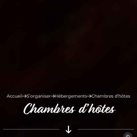
Accueil
S’organiser
Hébergements
Chambres d’hôtes
Chambres d’hôtes
Fabien