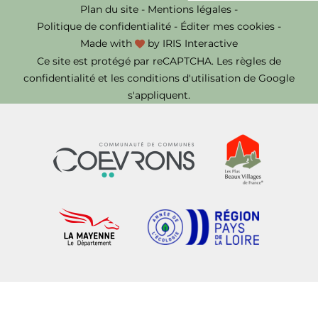
Plan du site
-
Mentions légales
-
Politique de confidentialité
-
Éditer mes cookies
-
Made with
by
IRIS Interactive
Ce site est protégé par reCAPTCHA. Les
règles de
confidentialité
et les
conditions d'utilisation
de Google
s'appliquent.