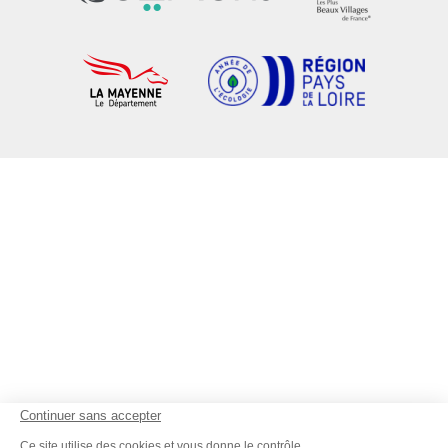
Continuer sans accepter
Ce site utilise des cookies et vous donne le contrôle