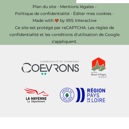
Plan du site
-
Mentions légales
-
Politique de confidentialité
-
Éditer mes cookies
-
Made with
by
IRIS Interactive
Ce site est protégé par reCAPTCHA. Les
règles de
confidentialité
et les
conditions d'utilisation
de Google
s'appliquent.