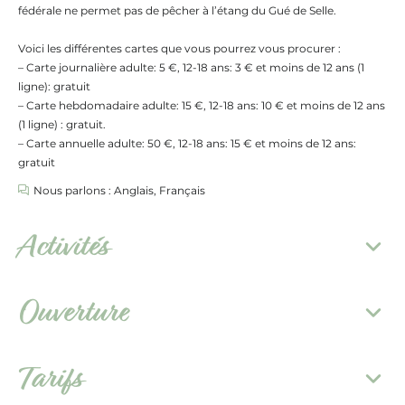
fédérale ne permet pas de pêcher à l’étang du Gué de Selle.
Voici les différentes cartes que vous pourrez vous procurer :
– Carte journalière adulte: 5 €, 12-18 ans: 3 € et moins de 12 ans (1
ligne): gratuit
– Carte hebdomadaire adulte: 15 €, 12-18 ans: 10 € et moins de 12 ans
(1 ligne) : gratuit.
– Carte annuelle adulte: 50 €, 12-18 ans: 15 € et moins de 12 ans:
gratuit
Nous parlons : Anglais, Français
Activités
Ouverture
Tarifs