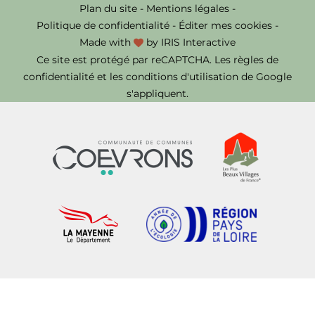
Plan du site
-
Mentions légales
-
Politique de confidentialité
-
Éditer mes cookies
-
Made with
by
IRIS Interactive
Ce site est protégé par reCAPTCHA. Les
règles de
confidentialité
et les
conditions d'utilisation
de Google
s'appliquent.