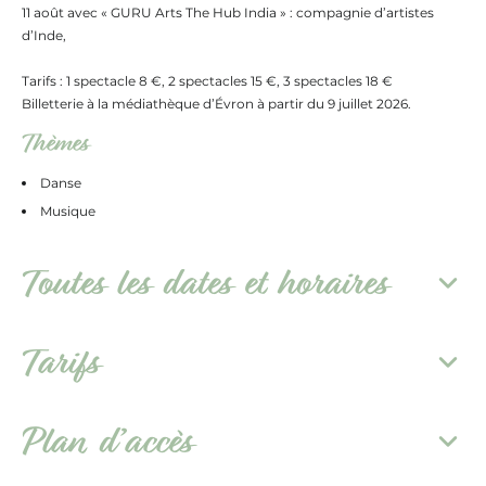
11 août avec « GURU Arts The Hub India » : compagnie d’artistes
d’Inde,
Tarifs : 1 spectacle 8 €, 2 spectacles 15 €, 3 spectacles 18 €
Billetterie à la médiathèque d’Évron à partir du 9 juillet 2026.
Thèmes
Danse
Musique
Toutes les dates et horaires
Tarifs
Plan d’accès