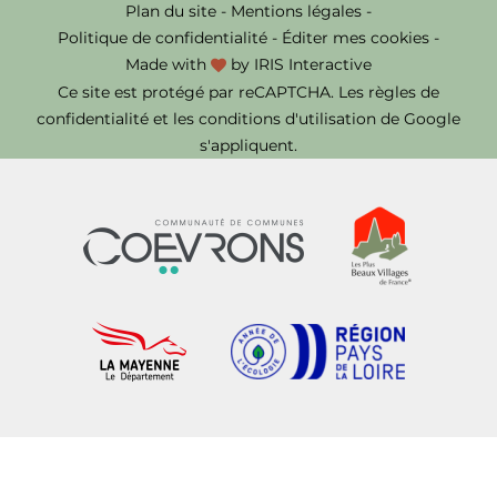
Plan du site
-
Mentions légales
-
Politique de confidentialité
-
Éditer mes cookies
-
Made with
by
IRIS Interactive
Ce site est protégé par reCAPTCHA. Les
règles de
confidentialité
et les
conditions d'utilisation
de Google
s'appliquent.