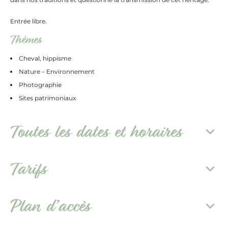
Entrée libre.
Thèmes
Cheval, hippisme
Nature – Environnement
Photographie
Sites patrimoniaux
Toutes les dates et horaires
Tarifs
Plan d’accès