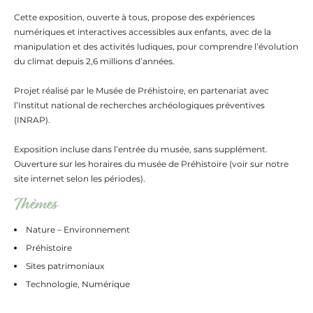
Cette exposition, ouverte à tous, propose des expériences
numériques et interactives accessibles aux enfants, avec de la
manipulation et des activités ludiques, pour comprendre l’évolution
du climat depuis 2,6 millions d’années.
Projet réalisé par le Musée de Préhistoire, en partenariat avec
l’Institut national de recherches archéologiques préventives
(INRAP).
Exposition incluse dans l’entrée du musée, sans supplément.
Ouverture sur les horaires du musée de Préhistoire (voir sur notre
site internet selon les périodes).
Thèmes
Nature – Environnement
Préhistoire
Sites patrimoniaux
Technologie, Numérique