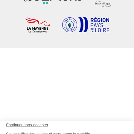
Continuer sans accepter