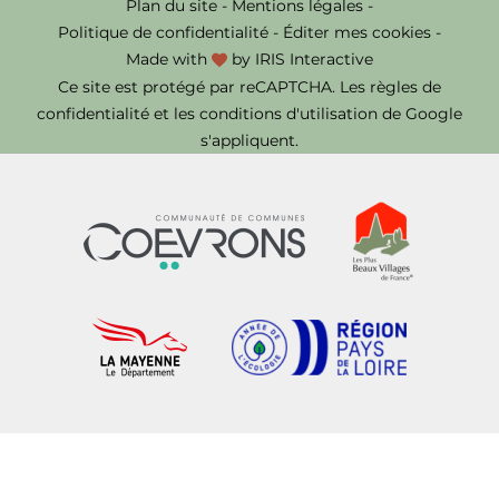
Plan du site
-
Mentions légales
-
Politique de confidentialité
-
Éditer mes cookies
-
Made with
by
IRIS Interactive
Ce site est protégé par reCAPTCHA. Les
règles de
confidentialité
et les
conditions d'utilisation
de Google
s'appliquent.