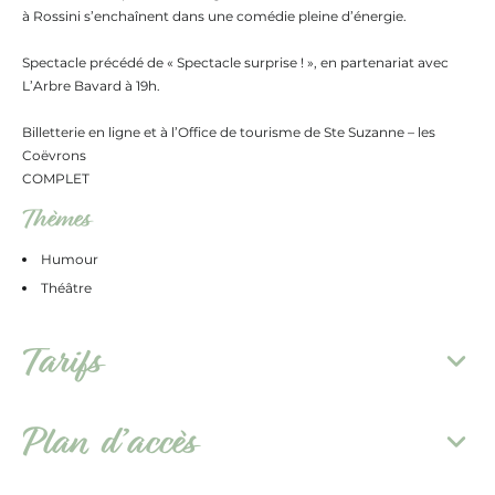
à Rossini s’enchaînent dans une comédie pleine d’énergie.
Spectacle précédé de « Spectacle surprise ! », en partenariat avec
L’Arbre Bavard à 19h.
Billetterie en ligne et à l’Office de tourisme de Ste Suzanne – les
Coëvrons
COMPLET
Thèmes
Humour
Théâtre
Tarifs
Plan d’accès