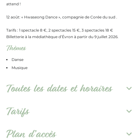
attend !
12 août: « Hwaseong Dance », compagnie de Corée du sud .
Tarifs : 1 spectacle 8 €, 2 spectacles 15 €, 3 spectacles 18 €
Billetterie à la médiathèque d’Évron à partir du 9 juillet 2026.
Thèmes
Danse
Musique
Toutes les dates et horaires
Tarifs
Plan d’accès