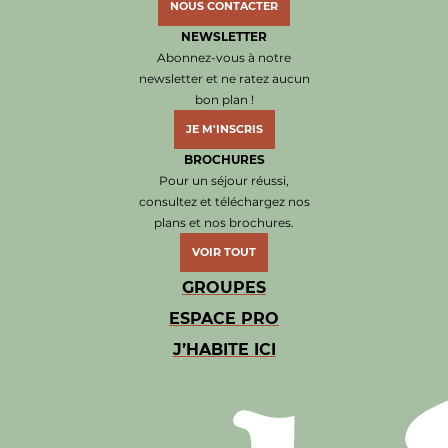
NOUS CONTACTER
NEWSLETTER
Abonnez-vous à notre
newsletter et ne ratez aucun
bon plan !
JE M'INSCRIS
BROCHURES
Pour un séjour réussi,
consultez et téléchargez nos
plans et nos brochures.
VOIR TOUT
GROUPES
ESPACE PRO
J’HABITE ICI