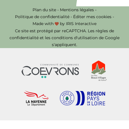
Plan du site
-
Mentions légales
-
Politique de confidentialité
-
Éditer mes cookies
-
Made with
by
IRIS Interactive
Ce site est protégé par reCAPTCHA. Les
règles de
confidentialité
et les
conditions d'utilisation
de Google
s'appliquent.