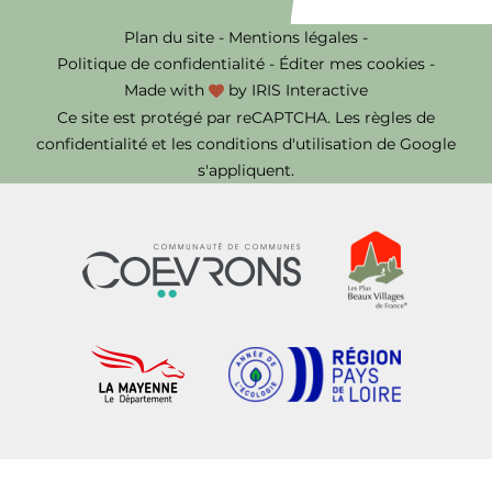
Plan du site
-
Mentions légales
-
Politique de confidentialité
-
Éditer mes cookies
-
Made with
by
IRIS Interactive
Ce site est protégé par reCAPTCHA. Les
règles de
confidentialité
et les
conditions d'utilisation
de Google
s'appliquent.