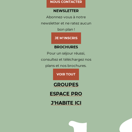
NOUS CONTACTER
NEWSLETTER
Abonnez-vous à notre
newsletter et ne ratez aucun
bon plan !
JE M'INSCRIS
BROCHURES
Pour un séjour réussi,
consultez et téléchargez nos
plans et nos brochures.
VOIR TOUT
GROUPES
ESPACE PRO
J’HABITE ICI