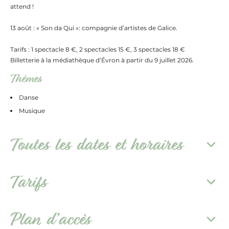
attend !
13 août : « Son da Qui »: compagnie d’artistes de Galice.
Tarifs : 1 spectacle 8 €, 2 spectacles 15 €, 3 spectacles 18 €
Billetterie à la médiathèque d’Évron à partir du 9 juillet 2026.
Thèmes
Danse
Musique
Toutes les dates et horaires
Tarifs
Plan d’accès