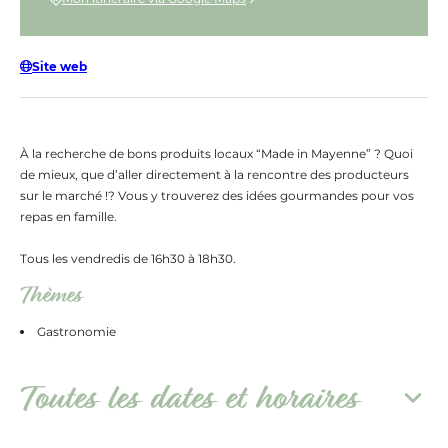
Site web
À la recherche de bons produits locaux “Made in Mayenne” ? Quoi
de mieux, que d’aller directement à la rencontre des producteurs
sur le marché !? Vous y trouverez des idées gourmandes pour vos
repas en famille.
Tous les vendredis de 16h30 à 18h30.
Thèmes
Gastronomie
Toutes les dates et horaires