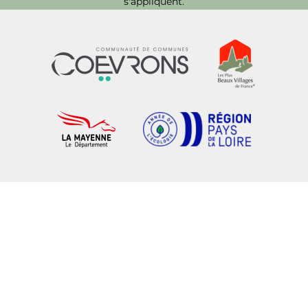
s'appliquent.