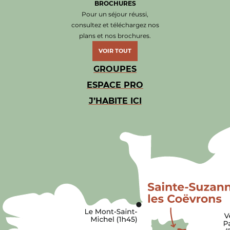
BROCHURES
Pour un séjour réussi,
consultez et téléchargez nos
plans et nos brochures.
VOIR TOUT
GROUPES
ESPACE PRO
J’HABITE ICI