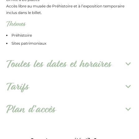
Accès libre au musée de Préhistoire et à l’exposition temporaire
inclus dans le billet.
Thèmes
Préhistoire
Sites patrimoniaux
Toutes les dates et horaires
Tarifs
Plan d’accès