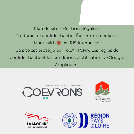
Plan du site
-
Mentions légales
-
Politique de confidentialité
-
Éditer mes cookies
-
Made with
by
IRIS Interactive
Ce site est protégé par reCAPTCHA. Les
règles de
confidentialité
et les
conditions d'utilisation
de Google
s'appliquent.