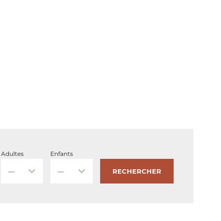
Adultes
Enfants
RECHERCHER