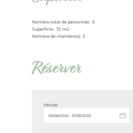
Nombre total de personnes : 6
Superficie : 72 m2
Nombre de chambre(s): 3
Réserver
Période