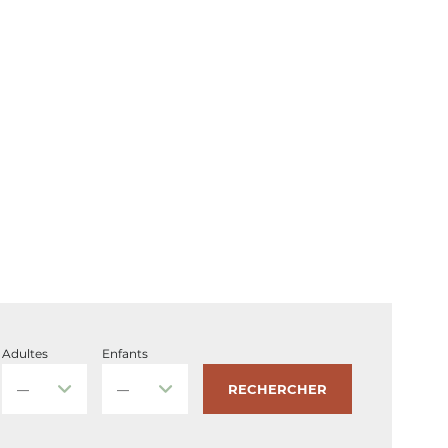
Adultes
Enfants
RECHERCHER