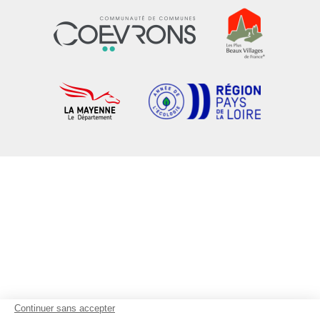
Continuer sans accepter