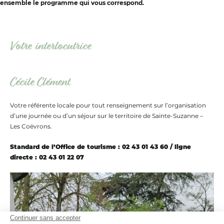
ensemble le programme qui vous correspond.
Votre interlocutrice
Cécile Clément
Votre référente locale pour tout renseignement sur l’organisation
d’une journée ou d’un séjour sur le territoire de Sainte-Suzanne –
Les Coëvrons.
Standard de l’Office de tourisme : 02 43 01 43 60 / ligne
directe : 02 43 01 22 07
Continuer sans accepter