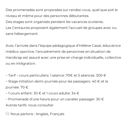
Des promenades sont proposées sur rendez-vous, quel que soit le
niveau et même pour des personnes débutantes.
Des stages sont organisés pendant les vacances scolaires.
Les Centaures proposent également l’accueil de groupes avec ou
sans hébergement.
Avec l’arrivée dans l’équipe pédagogique d’Hélène Casal, éducatrice
médico-sportive, l’encadrement de personnes en situation de
Handicap est assuré avec une prise en charge individuelle, collective
ou en intégration.
– Tarif – cours particuliers: 1 séance: 70€ et 5 séances: 300 €
– Stage initiation demi-journée pour les passagers: 40 € et la
journée: 70 €.
– 1 cours enfant: 30 € et 1 cours adulte: 34 €
– Promenade d’une heure pour un cavalier passager: 30 €
Autres tarifs: nous consulter
Nous parlons : Anglais, Français