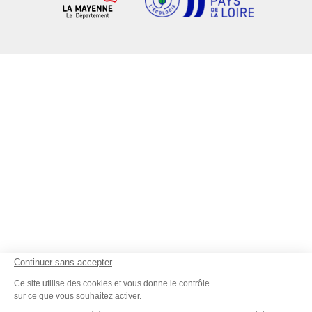
Continuer sans accepter
Ce site utilise des cookies et vous donne le contrôle
sur ce que vous souhaitez activer.