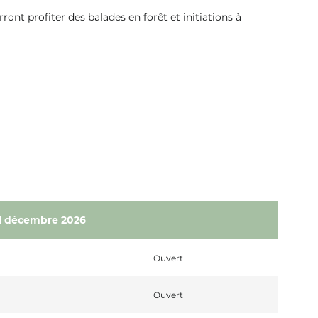
ront profiter des balades en forêt et initiations à
31 décembre 2026
Ouvert
Ouvert