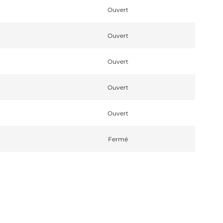
Ouvert
Ouvert
Ouvert
Ouvert
Ouvert
Fermé