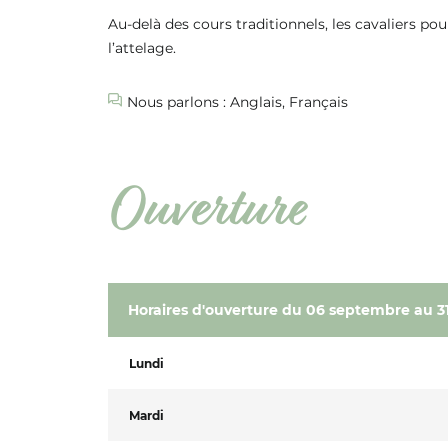
Au-delà des cours traditionnels, les cavaliers pour
l’attelage.
Nous parlons : Anglais, Français
Ouverture
Horaires d'ouverture du 06 septembre au 
Lundi
Mardi