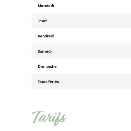
Mercredi
Jeudi
Vendredi
Samedi
Dimanche
Jours fériés
Tarifs