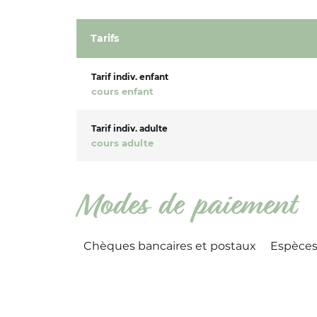
Tarifs
Tarif indiv. enfant
cours enfant
Tarif indiv. adulte
cours adulte
Modes de paiement
Chèques bancaires et postaux
Espèce