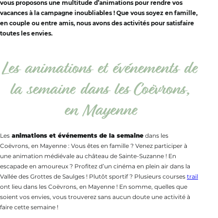
vous proposons une multitude d’animations pour rendre vos
vacances à la campagne inoubliables ! Que vous soyez en famille,
en couple ou entre amis, nous avons des activités pour satisfaire
toutes les envies.
Les animations et événements de
la semaine dans les Coëvrons,
en Mayenne
Les
animations et événements de la semaine
dans les
Coëvrons, en Mayenne : Vous êtes en famille ? Venez participer à
une animation médiévale au château de Sainte-Suzanne ! En
escapade en amoureux ? Profitez d’un cinéma en plein air dans la
Vallée des Grottes de Saulges ! Plutôt sportif ? Plusieurs courses
trail
ont lieu dans les Coëvrons, en Mayenne ! En somme, quelles que
soient vos envies, vous trouverez sans aucun doute une activité à
faire cette semaine !