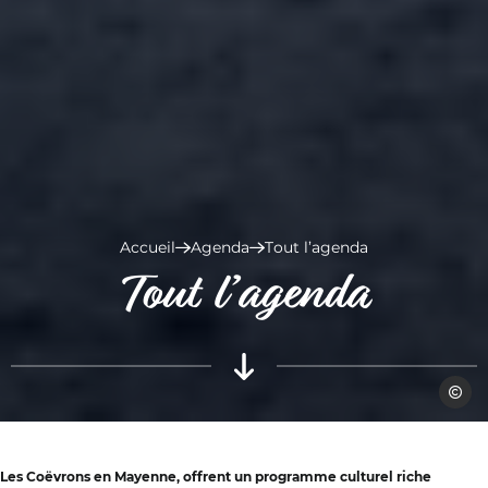
Accueil
Agenda
Tout l’agenda
Tout l’agenda
Fabien
Les Coëvrons en Mayenne, offrent un programme culturel riche