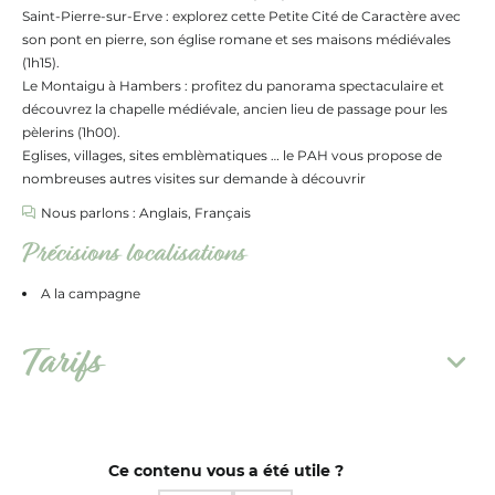
Saint-Pierre-sur-Erve : explorez cette Petite Cité de Caractère avec
son pont en pierre, son église romane et ses maisons médiévales
(1h15).
Le Montaigu à Hambers : profitez du panorama spectaculaire et
découvrez la chapelle médiévale, ancien lieu de passage pour les
pèlerins (1h00).
Eglises, villages, sites emblèmatiques … le PAH vous propose de
nombreuses autres visites sur demande à découvrir
Nous parlons : Anglais, Français
Précisions localisations
A la campagne
Tarifs
Ce contenu vous a été utile ?