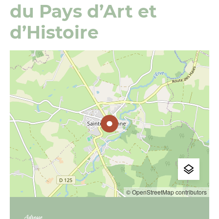
du Pays d’Art et
d’Histoire
© OpenStreetMap contributors
Adresse