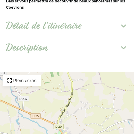
Bais et vous permettra de découvrir de beaux panoramas sur les
Coëvrons
Détail de l'itinéraire
Description
Plein écran