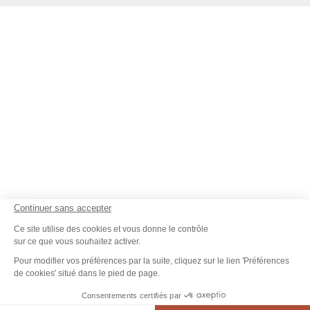
Continuer sans accepter
Ce site utilise des cookies et vous donne le contrôle
sur ce que vous souhaitez activer.
Pour modifier vos préférences par la suite, cliquez sur le lien 'Préférences
de cookies' situé dans le pied de page.
Consentements certifiés par