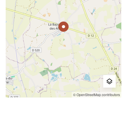
© OpenStreetMap contributors