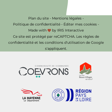
Plan du site
-
Mentions légales
-
Politique de confidentialité
-
Éditer mes cookies
-
Made with
by
IRIS Interactive
Ce site est protégé par reCAPTCHA. Les
règles de
confidentialité
et les
conditions d'utilisation
de Google
s'appliquent.