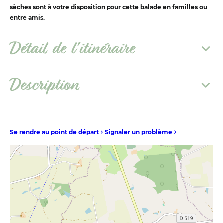
sèches sont à votre disposition pour cette balade en familles ou
entre amis.
Détail de l'itinéraire
Description
Se rendre au point de départ
Signaler un problème