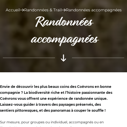
Accueil
Randonnées & Trail
Randonnées accompagnées
Randonnées
accompagnées
Envie de découvrir les plus beaux coins des Coëvrons en bonne
compagnie ? La biodiversité riche et l’histoire passionnante des
Coëvrons vous offrent une expérience de randonnée unique.
Laissez-vous guider à travers des paysages préservés, des
sentiers pittoresques, et des panoramas à couper le souffle !
Sur mesure, pour groupes ou individuel, accompagnés ou en