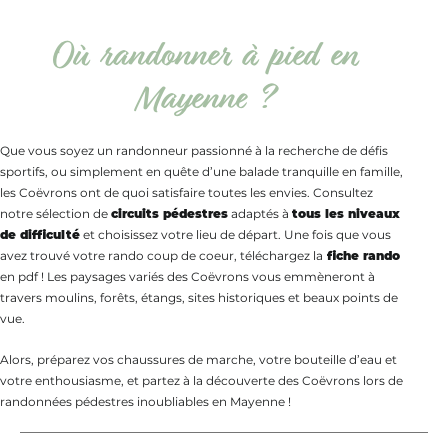
Où randonner à pied en
Mayenne ?
Que vous soyez un randonneur passionné à la recherche de défis
sportifs, ou simplement en quête d’une balade tranquille en famille,
les Coëvrons ont de quoi satisfaire toutes les envies. Consultez
notre sélection de
circuits pédestres
adaptés à
tous les niveaux
de difficulté
et choisissez votre lieu de départ. Une fois que vous
avez trouvé votre rando coup de coeur, téléchargez la
fiche rando
en pdf ! Les paysages variés des Coëvrons vous emmèneront à
travers moulins, forêts, étangs, sites historiques et beaux points de
vue.
Alors, préparez vos chaussures de marche, votre bouteille d’eau et
votre enthousiasme, et partez à la découverte des Coëvrons lors de
randonnées pédestres inoubliables en Mayenne !