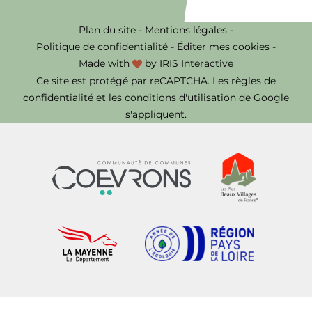
Plan du site
-
Mentions légales
-
Politique de confidentialité
-
Éditer mes cookies
-
Made with
by
IRIS Interactive
Ce site est protégé par reCAPTCHA. Les
règles de
confidentialité
et les
conditions d'utilisation
de Google
s'appliquent.