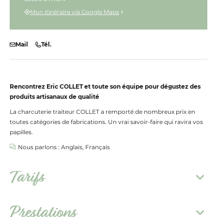
Mon itinéraire via Google Maps
Mail
Tél.
Rencontrez Eric COLLET et toute son équipe pour dégustez des
produits artisanaux de qualité
La charcuterie traiteur COLLET a remporté de nombreux prix en
toutes catégories de fabrications. Un vrai savoir-faire qui ravira vos
papilles.
Nous parlons : Anglais, Français
Tarifs
Prestations