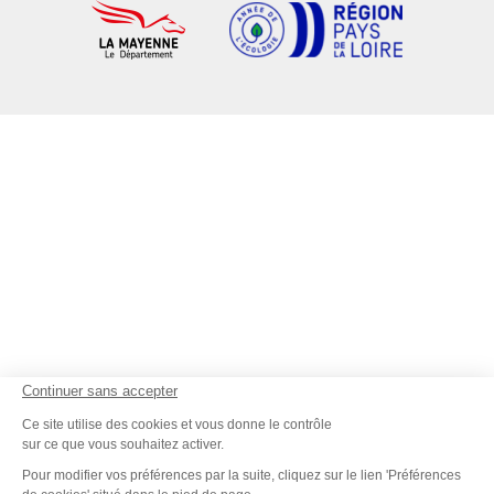
Continuer sans accepter
Ce site utilise des cookies et vous donne le contrôle
sur ce que vous souhaitez activer.
Pour modifier vos préférences par la suite, cliquez sur le lien 'Préférences