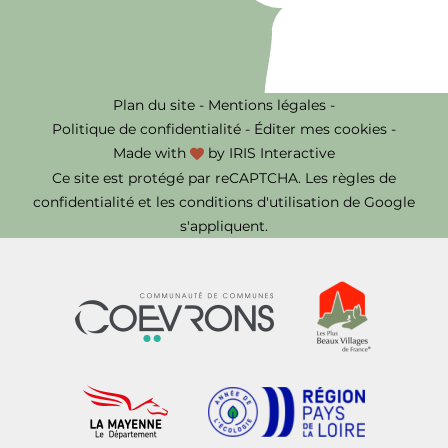
Plan du site
-
Mentions légales
-
Politique de confidentialité
-
Éditer mes cookies
-
Made with
by
IRIS Interactive
Ce site est protégé par reCAPTCHA. Les
règles de
confidentialité
et les
conditions d'utilisation
de Google
s'appliquent.