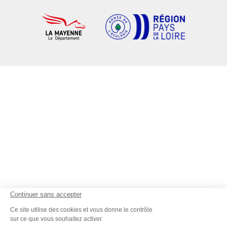
Continuer sans accepter
Ce site utilise des cookies et vous donne le contrôle
sur ce que vous souhaitez activer.