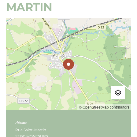
MARTIN
© OpenStreetMap contributors
Adresse
Rue Saint-Martin
53150 MONTSURS