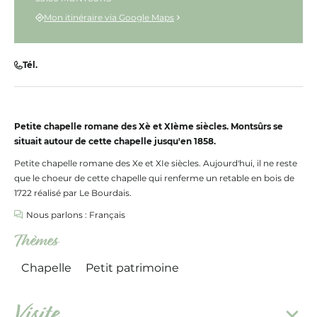
Mon itinéraire via Google Maps
Tél.
Petite chapelle romane des Xè et XIème siècles. Montsûrs se
situait autour de cette chapelle jusqu'en 1858.
Petite chapelle romane des Xe et XIe siècles. Aujourd'hui, il ne reste
que le choeur de cette chapelle qui renferme un retable en bois de
1722 réalisé par Le Bourdais.
Nous parlons : Français
Thèmes
Chapelle
Petit patrimoine
Visite