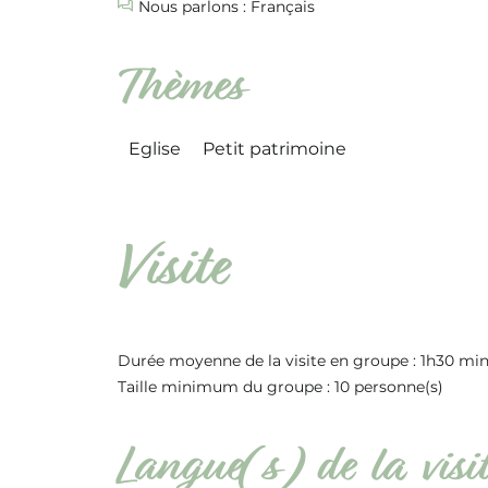
Nous parlons : Français
Thèmes
Eglise
Petit patrimoine
Visite
Durée moyenne de la visite en groupe : 1h30 min
Taille minimum du groupe : 10 personne(s)
Langue(s) de la visit