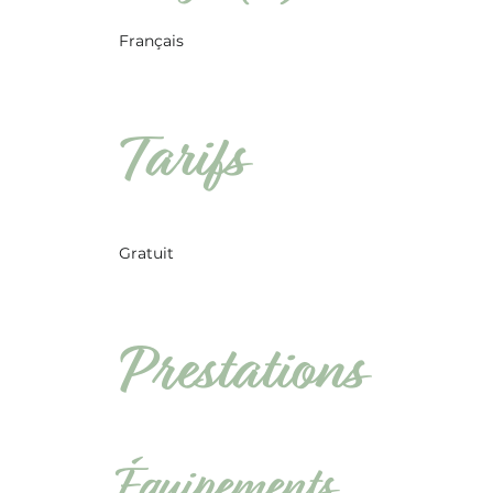
Français
Tarifs
Gratuit
Prestations
Équipements