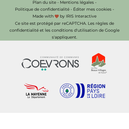
Plan du site
-
Mentions légales
-
Politique de confidentialité
-
Éditer mes cookies
-
Made with
by
IRIS Interactive
Ce site est protégé par reCAPTCHA. Les
règles de
confidentialité
et les
conditions d'utilisation
de Google
s'appliquent.