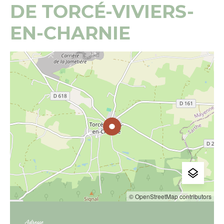
DE TORCÉ-VIVIERS-
EN-CHARNIE
© OpenStreetMap contributors
Adresse