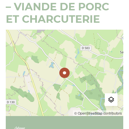
– VIANDE DE PORC
ET CHARCUTERIE
© OpenStreetMap contributors
Adresse