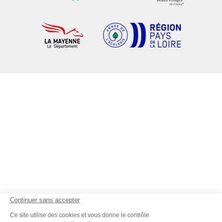
Continuer sans accepter
Ce site utilise des cookies et vous donne le contrôle