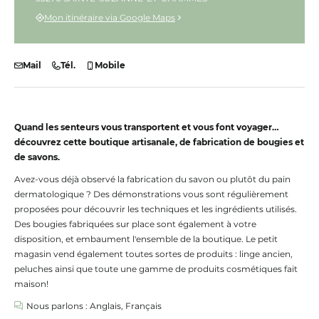
Mon itinéraire via Google Maps
Mail
Tél.
Mobile
Quand les senteurs vous transportent et vous font voyager…
découvrez cette boutique artisanale, de fabrication de bougies et
de savons.
Avez-vous déjà observé la fabrication du savon ou plutôt du pain
dermatologique ? Des démonstrations vous sont régulièrement
proposées pour découvrir les techniques et les ingrédients utilisés.
Des bougies fabriquées sur place sont également à votre
disposition, et embaument l'ensemble de la boutique. Le petit
magasin vend également toutes sortes de produits : linge ancien,
peluches ainsi que toute une gamme de produits cosmétiques fait
maison!
Nous parlons : Anglais, Français