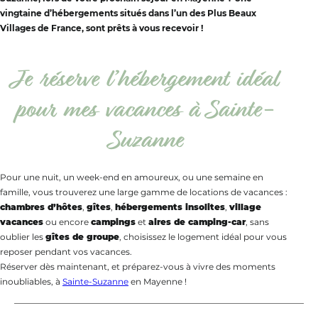
vingtaine d’hébergements situés dans l’un des Plus Beaux
Villages de France, sont prêts à vous recevoir !
Je réserve l’hébergement idéal
pour mes vacances à Sainte-
Suzanne
Pour une nuit, un week-end en amoureux, ou une semaine en
famille, vous trouverez une large gamme de locations de vacances :
chambres d’hôtes
,
gîtes
,
hébergements insolites
,
village
vacances
ou encore
campings
et
aires de camping-car
, sans
oublier les
gîtes de groupe
, choisissez le logement idéal pour vous
reposer pendant vos vacances.
Réserver dès maintenant, et préparez-vous à vivre des moments
inoubliables, à
Sainte-Suzanne
en Mayenne !